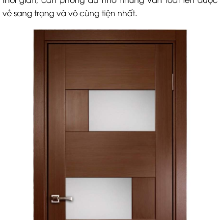
vẻ sang trọng và vô cùng tiện nhất.