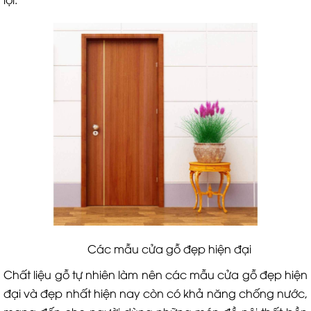
Các mẫu cửa gỗ đẹp hiện đại
Chất liệu gỗ tự nhiên làm nên các mẫu cửa gỗ đẹp hiện
đại và đẹp nhất hiện nay còn có khả năng chống nước,