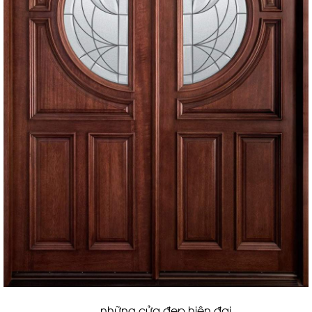
những cửa đẹp hiện đại