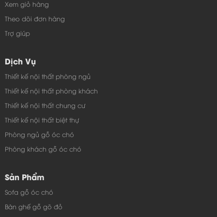
Xem giỏ hàng
Theo dõi đơn hàng
Trợ giúp
Dịch Vụ
Thiết kế nội thất phòng ngủ
Thiết kế nội thất phòng khách
Thiết kế nội thất chung cư
Thiết kế nội thất biệt thự
Phòng ngủ gỗ óc chó
Phòng khách gỗ óc chó
Sản Phẩm
Sofa gỗ óc chó
Bàn ghế gỗ gõ đỏ