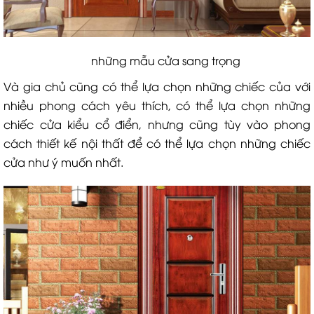
những mẫu cửa sang trọng
Và gia chủ cũng có thể lựa chọn những chiếc của với
nhiều phong cách yêu thích, có thể lựa chọn những
chiếc cửa kiểu cổ điển, nhưng cũng tùy vào phong
cách thiết kế nội thất để có thể lựa chọn những chiếc
cửa như ý muốn nhất.