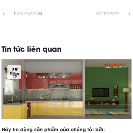
PREVIOUS POST
GO TO POST
Tin tức liên quan
19
Tháng
10
Hãy tin dùng sản phẩm của chúng tôi bởi: