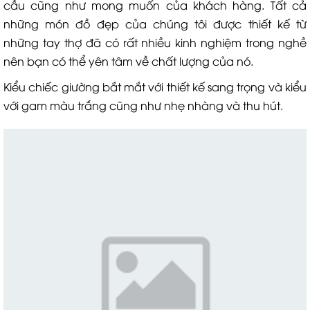
cầu cũng như mong muốn của khách hàng. Tất cả
những món đồ đẹp của chúng tôi được thiết kế từ
những tay thợ đã có rất nhiều kinh nghiệm trong nghề
nên bạn có thể yên tâm về chất lượng của nó.
Kiểu chiếc giường bắt mắt với thiết kế sang trọng và kiểu
với gam màu trắng cũng như nhẹ nhàng và thu hút.