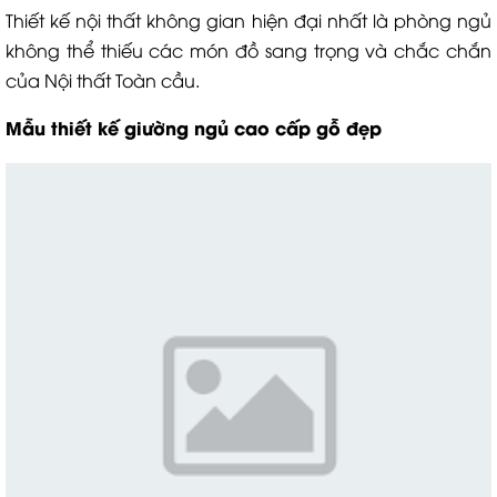
Thiết kế nội thất không gian hiện đại nhất là phòng ngủ
không thể thiếu các món đồ sang trọng và chắc chắn
của Nội thất Toàn cầu.
Mẫu thiết kế giường ngủ cao cấp gỗ đẹp