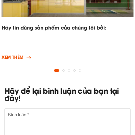
Hãy tin dùng sản phẩm của chúng tôi bởi:
XEM THÊM
Hãy để lại bình luận của bạn tại
đây!