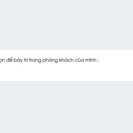
n để bày trí trong phòng khách của mình :