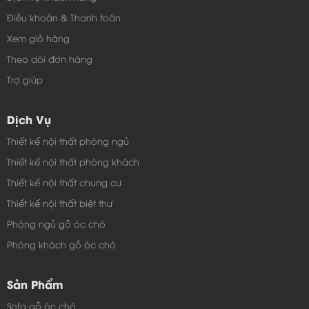
Điều khoản & Thanh toán
Xem giỏ hàng
Theo dõi đơn hàng
Trợ giúp
Dịch Vụ
Thiết kế nội thất phòng ngủ
Thiết kế nội thất phòng khách
Thiết kế nội thất chung cư
Thiết kế nội thất biệt thự
Phòng ngủ gỗ óc chó
Phòng khách gỗ óc chó
Sản Phẩm
Sofa gỗ óc chó