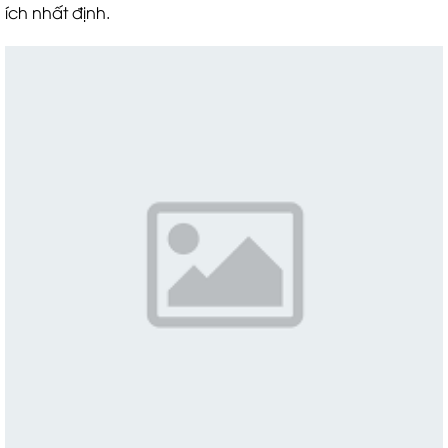
ích nhất định.