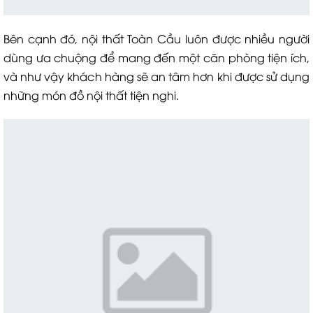
Bên cạnh đó, nội thất Toàn Cầu luôn được nhiều người
dùng ưa chuộng để mang đến một căn phòng tiện ích,
và như vậy khách hàng sẽ an tâm hơn khi được sử dụng
những món đồ nội thất tiện nghi.