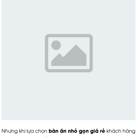
bàn ăn nhỏ gọn giá rẻ
Nhưng khi lựa chọn
khách hàng