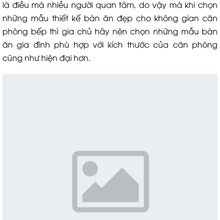
là điều mà nhiều người quan tâm, do vậy mà khi chọn
những mẫu thiết kế bàn ăn đẹp cho không gian căn
phòng bếp thì gia chủ hãy nên chọn những mẫu bàn
ăn gia đình phù hợp với kích thước của căn phòng
cũng như hiện đại hơn.