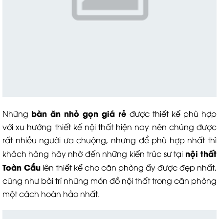
bàn ăn nhỏ gọn giá rẻ
Những
được thiết kế phù hợp
với xu hướng thiết kế nội thất hiện nay nên chúng được
rất nhiều người ưa chuộng, nhưng để phù hợp nhất thì
nội thất
khách hàng hãy nhờ đến những kiến trúc sư tại
Toàn Cầu
lên thiết kế cho căn phòng ấy được đẹp nhất,
cũng như bài trí những món đồ nội thất trong căn phòng
một cách hoàn hảo nhất.