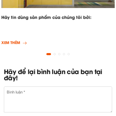
Hãy tin dùng sản phẩm của chúng tôi bởi:
XEM THÊM
Hãy để lại bình luận của bạn tại
đây!