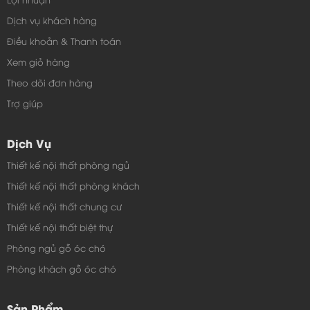
Dịch vụ khách hàng
Điều khoản & Thanh toán
Xem giỏ hàng
Theo dõi đơn hàng
Trợ giúp
Dịch Vụ
Thiết kế nội thất phòng ngủ
Thiết kế nội thất phòng khách
Thiết kế nội thất chung cư
Thiết kế nội thất biệt thự
Phòng ngủ gỗ óc chó
Phòng khách gỗ óc chó
Sản Phẩm