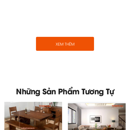
XEM THÊM
Những Sản Phẩm Tương Tự