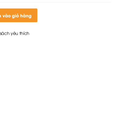
 vào giỏ hàng
sách yêu thích