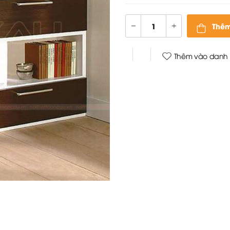
Thêm
Thêm vào danh 