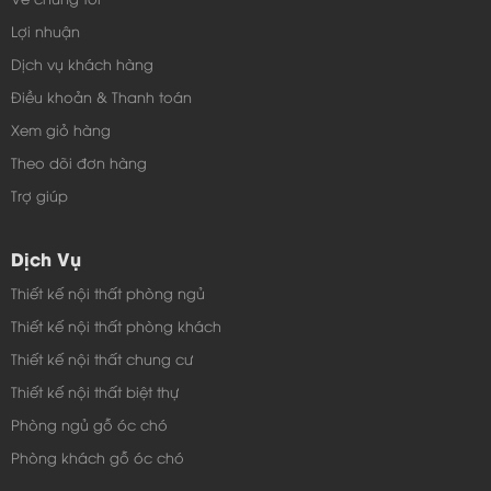
Lợi nhuận
Dịch vụ khách hàng
Điều khoản & Thanh toán
Xem giỏ hàng
Theo dõi đơn hàng
Trợ giúp
Dịch Vụ
Thiết kế nội thất phòng ngủ
Thiết kế nội thất phòng khách
Thiết kế nội thất chung cư
Thiết kế nội thất biệt thự
Phòng ngủ gỗ óc chó
Phòng khách gỗ óc chó