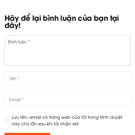
Hãy để lại bình luận của bạn tại
đây!
Lưu tên, email và trang web của tôi trong trình duyệt
này cho lần sau khi tôi nhận xét.