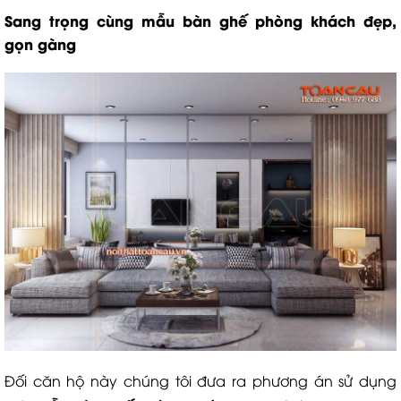
Sang trọng cùng
mẫu bàn ghế phòng khách đẹp,
gọn gàng
Đối căn hộ này chúng tôi đưa ra phương án sử dụng