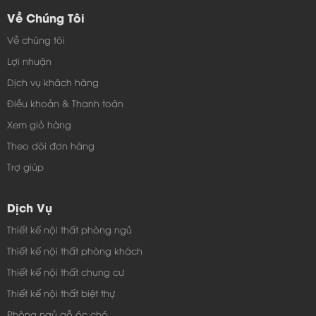
Về Chúng Tôi
Về chúng tôi
Lợi nhuận
Dịch vụ khách hàng
Điều khoản & Thanh toán
Xem giỏ hàng
Theo dõi đơn hàng
Trợ giúp
Dịch Vụ
Thiết kế nội thất phòng ngủ
Thiết kế nội thất phòng khách
Thiết kế nội thất chung cư
Thiết kế nội thất biệt thự
Phòng ngủ gỗ óc chó