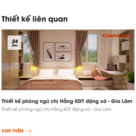
Thiết kế liên quan
24
Dec
Thiết kế phòng ngủ chị Hằng KDT đặng xá - Gia Lâm
Thiết kế phòng ngủ chị Hằng KDT đặng xá - Gia Lâm
XEM THÊM