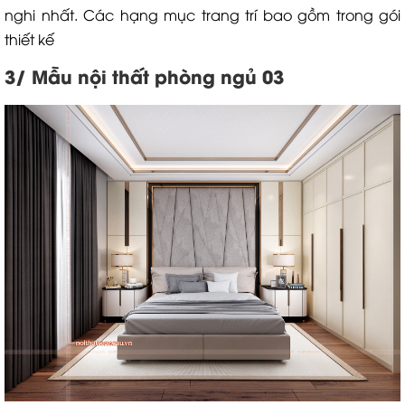
nghi nhất. Các hạng mục trang trí bao gồm trong gói
thiết kế
3/ Mẫu nội thất phòng ngủ 03