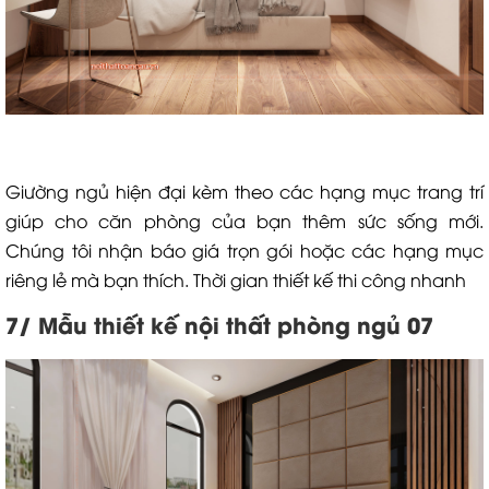
Giường ngủ hiện đại kèm theo các hạng mục trang trí
giúp cho căn phòng của bạn thêm sức sống mới.
Chúng tôi nhận báo giá trọn gói hoặc các hạng mục
riêng lẻ mà bạn thích. Thời gian thiết kế thi công nhanh
7/ Mẫu thiết kế nội thất phòng ngủ 07