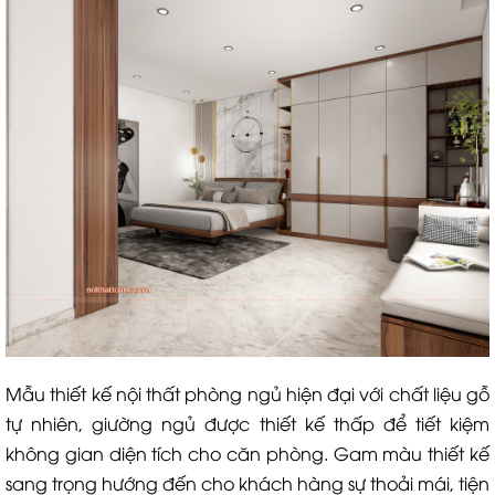
Mẫu thiết kế nội thất phòng ngủ hiện đại với chất liệu gỗ
tự nhiên, giường ngủ được thiết kế thấp để tiết kiệm
không gian diện tích cho căn phòng. Gam màu thiết kế
sang trọng hướng đến cho khách hàng sự thoải mái, tiện