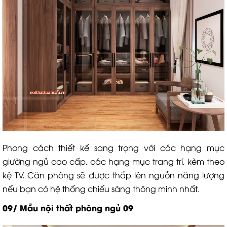
Phong cách thiết kế sang trọng với các hạng mục
giường ngủ cao cấp, các hạng mục trang trí, kèm theo
kệ TV. Căn phòng sẽ được thắp lên nguồn năng lượng
nếu bạn có hệ thống chiếu sáng thông minh nhất.
09/ Mẫu nội thất phòng ngủ 09