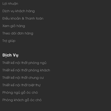
Lợi nhuận
Dịch vụ khách hàng
Điều khoản & Thanh toán
Xem giỏ hàng
Theo dõi đơn hàng
Trợ giúp
Dịch Vụ
Thiết kế nội thất phòng ngủ
Thiết kế nội thất phòng khách
Thiết kế nội thất chung cư
Thiết kế nội thất biệt thự
Phòng ngủ gỗ óc chó
Phòng khách gỗ óc chó