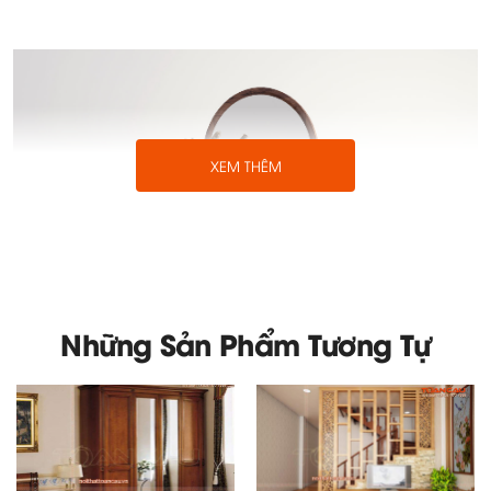
XEM THÊM
Những Sản Phẩm Tương Tự