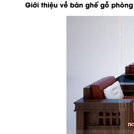
Giới thiệu về
bàn ghế gỗ phòng