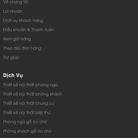
Về chúng tôi
Lợi nhuận
Dịch vụ khách hàng
Điều khoản & Thanh toán
Xem giỏ hàng
Theo dõi đơn hàng
Trợ giúp
Dịch Vụ
Thiết kế nội thất phòng ngủ
Thiết kế nội thất phòng khách
Thiết kế nội thất chung cư
Thiết kế nội thất biệt thự
Phòng ngủ gỗ óc chó
Phòng khách gỗ óc chó